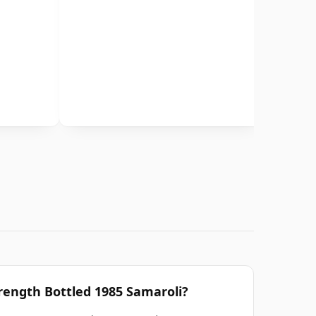
rength Bottled 1985 Samaroli?