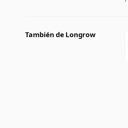
También de Longrow