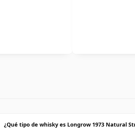
¿Qué tipo de whisky es Longrow 1973 Natural St