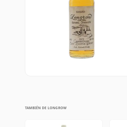
TAMBIÉN DE LONGROW