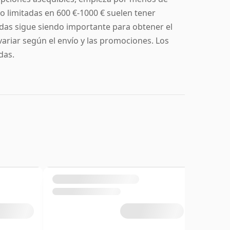
o limitadas en 600 €-1000 € suelen tener
ndas sigue siendo importante para obtener el
variar según el envío y las promociones. Los
das.