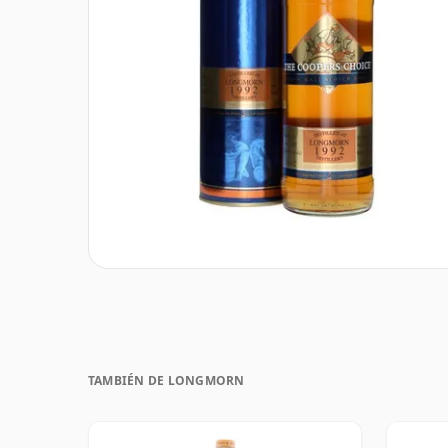
TAMBIÉN DE LONGMORN