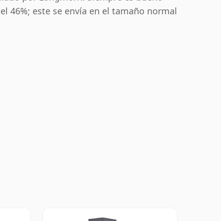
el 46%; este se envía en el tamaño normal