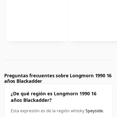
Preguntas frecuentes sobre Longmorn 1990 16
años Blackadder
¿De qué región es Longmorn 1990 16
años Blackadder?
Esta expresión es de la región whisky
Speyside
.