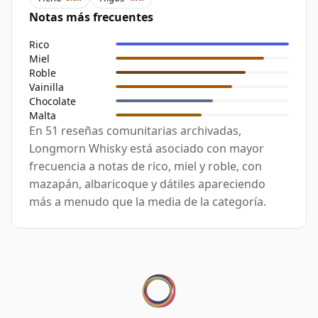
Notas más frecuentes
Rico
Miel
Roble
Vainilla
Chocolate
Malta
En 51 reseñas comunitarias archivadas,
Longmorn Whisky está asociado con mayor
frecuencia a notas de rico, miel y roble, con
mazapán, albaricoque y dátiles apareciendo
más a menudo que la media de la categoría.