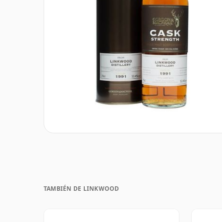
TAMBIÉN DE LINKWOOD