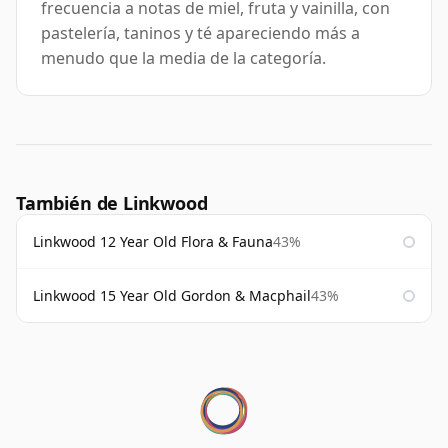
frecuencia a notas de miel, fruta y vainilla, con
pastelería, taninos y té apareciendo más a
menudo que la media de la categoría.
También de Linkwood
Linkwood 12 Year Old Flora & Fauna
43%
Linkwood 15 Year Old Gordon & Macphail
43%