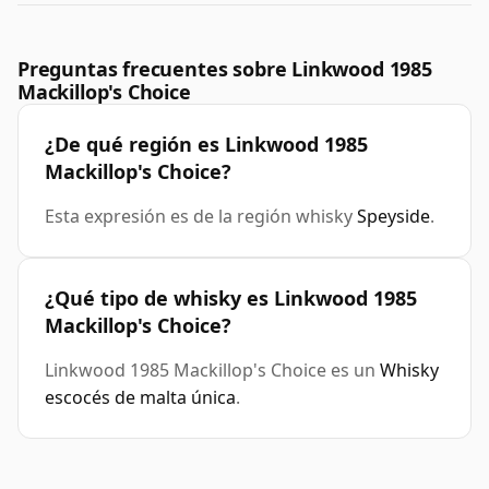
Preguntas frecuentes sobre Linkwood 1985
Mackillop's Choice
¿De qué región es Linkwood 1985
Mackillop's Choice?
Esta expresión es de la región whisky
Speyside
.
¿Qué tipo de whisky es Linkwood 1985
Mackillop's Choice?
Linkwood 1985 Mackillop's Choice es un
Whisky
escocés de malta única
.