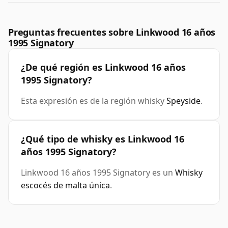
Preguntas frecuentes sobre Linkwood 16 años
1995 Signatory
¿De qué región es Linkwood 16 años
1995 Signatory?
Esta expresión es de la región whisky
Speyside
.
¿Qué tipo de whisky es Linkwood 16
años 1995 Signatory?
Linkwood 16 años 1995 Signatory es un
Whisky
escocés de malta única
.