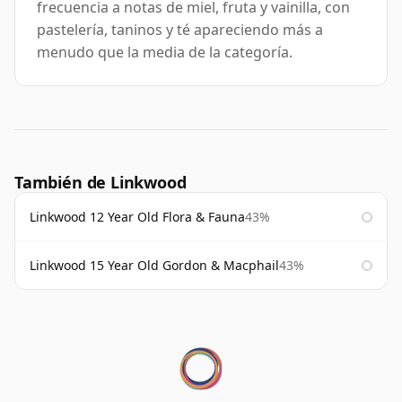
frecuencia a notas de miel, fruta y vainilla, con
pastelería, taninos y té apareciendo más a
menudo que la media de la categoría.
También de Linkwood
Linkwood 12 Year Old Flora & Fauna
43%
Linkwood 15 Year Old Gordon & Macphail
43%