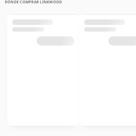
DÓNDE COMPRAR LINKWOOD