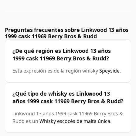
Preguntas frecuentes sobre Linkwood 13 años
1999 cask 11969 Berry Bros & Rudd
¿De qué región es Linkwood 13 años
1999 cask 11969 Berry Bros & Rudd?
Esta expresión es de la región whisky
Speyside
.
¿Qué tipo de whisky es Linkwood 13
años 1999 cask 11969 Berry Bros & Rudd?
Linkwood 13 años 1999 cask 11969 Berry Bros &
Rudd es un
Whisky escocés de malta única
.