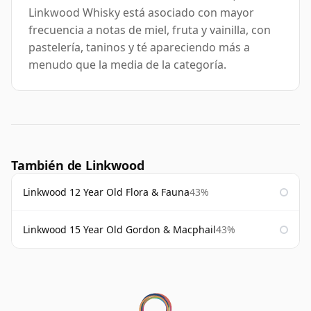
Linkwood Whisky está asociado con mayor
frecuencia a notas de miel, fruta y vainilla, con
pastelería, taninos y té apareciendo más a
menudo que la media de la categoría.
También de Linkwood
Linkwood 12 Year Old Flora & Fauna
43%
Linkwood 15 Year Old Gordon & Macphail
43%