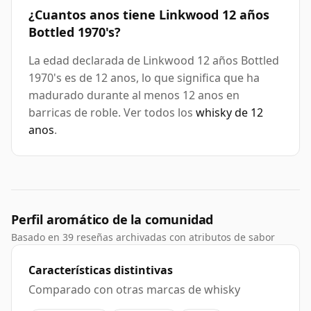
¿Cuantos anos tiene Linkwood 12 años
Bottled 1970's?
La edad declarada de Linkwood 12 años Bottled
1970's es de 12 anos, lo que significa que ha
madurado durante al menos 12 anos en
barricas de roble. Ver todos los
whisky de 12
anos
.
Perfil aromático de la comunidad
Basado en 39 reseñas archivadas con atributos de sabor
Características distintivas
Comparado con otras marcas de whisky