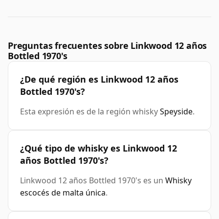
Preguntas frecuentes sobre Linkwood 12 años
Bottled 1970's
¿De qué región es Linkwood 12 años
Bottled 1970's?
Esta expresión es de la región whisky
Speyside
.
¿Qué tipo de whisky es Linkwood 12
años Bottled 1970's?
Linkwood 12 años Bottled 1970's es un
Whisky
escocés de malta única
.