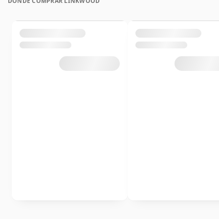
DÓNDE COMPRAR LINKWOOD