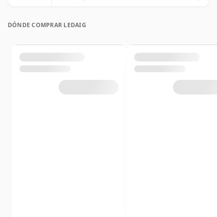
DÓNDE COMPRAR LEDAIG