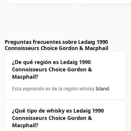
Preguntas frecuentes sobre Ledaig 1990
Connoisseurs Choice Gordon & Macphail
¿De qué región es Ledaig 1990
Connoisseurs Choice Gordon &
Macphail?
Esta expresión es de la región whisky
Island
.
¿Qué tipo de whisky es Ledaig 1990
Connoisseurs Choice Gordon &
Macphail?