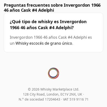
Preguntas frecuentes sobre Invergordon 1966
46 años Cask #4 Adelphi
¿Qué tipo de whisky es Invergordon
1966 46 años Cask #4 Adelphi?
Invergordon 1966 46 años Cask #4 Adelphi es
un
Whisky escocés de grano único
.
© 2026 Whisky Marketplace Ltd.
128 City Road, London, EC1V 2NX, UK ·
N.° de sociedad 17204643
·
VAT 519 9116 71