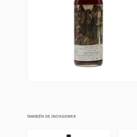
TAMBIÉN DE INCHGOWER