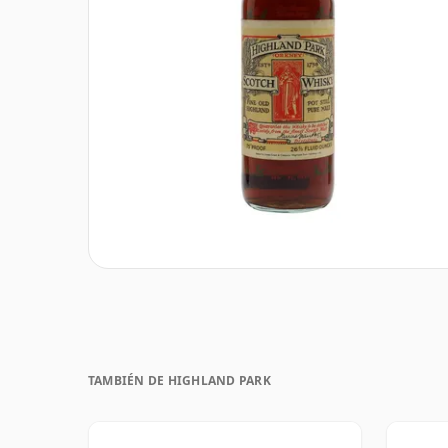
TAMBIÉN DE HIGHLAND PARK