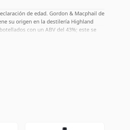
eclaración de edad. Gordon & Macphail de
ene su origen en la destilería Highland
botellados con un ABV del 43%; este se