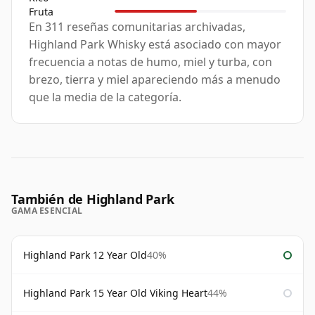
Fruta
En 311 reseñas comunitarias archivadas,
Highland Park Whisky está asociado con mayor
frecuencia a notas de humo, miel y turba, con
brezo, tierra y miel apareciendo más a menudo
que la media de la categoría.
También de Highland Park
GAMA ESENCIAL
Highland Park 12 Year Old
40%
Highland Park 15 Year Old Viking Heart
44%