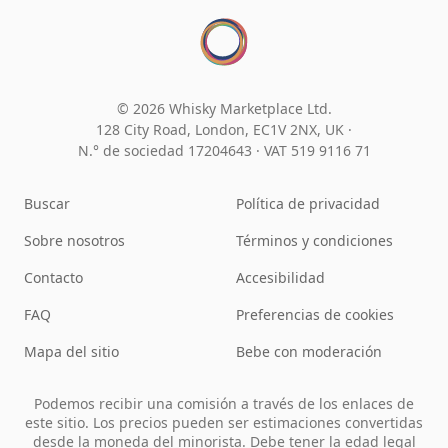
© 2026 Whisky Marketplace Ltd.
128 City Road, London, EC1V 2NX, UK ·
N.° de sociedad 17204643
·
VAT 519 9116 71
Buscar
Política de privacidad
Sobre nosotros
Términos y condiciones
Contacto
Accesibilidad
FAQ
Preferencias de cookies
Mapa del sitio
Bebe con moderación
Podemos recibir una comisión a través de los enlaces de
este sitio. Los precios pueden ser estimaciones convertidas
desde la moneda del minorista. Debe tener la edad legal