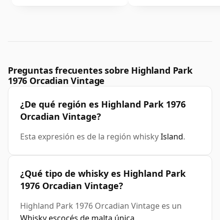
Preguntas frecuentes sobre Highland Park
1976 Orcadian Vintage
¿De qué región es Highland Park 1976
Orcadian Vintage?
Esta expresión es de la región whisky
Island
.
¿Qué tipo de whisky es Highland Park
1976 Orcadian Vintage?
Highland Park 1976 Orcadian Vintage es un
Whisky escocés de malta única
.