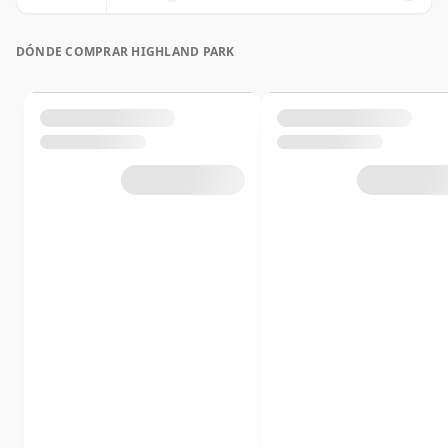
DÓNDE COMPRAR HIGHLAND PARK