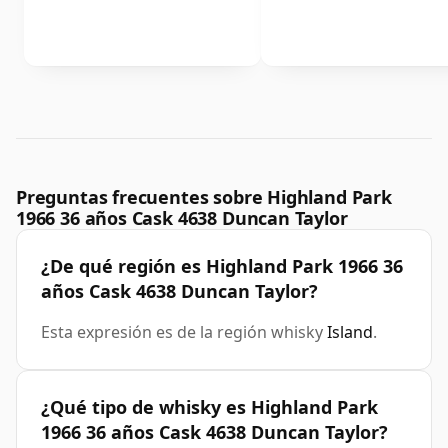
Preguntas frecuentes sobre Highland Park
1966 36 años Cask 4638 Duncan Taylor
¿De qué región es Highland Park 1966 36
años Cask 4638 Duncan Taylor?
Esta expresión es de la región whisky
Island
.
¿Qué tipo de whisky es Highland Park
1966 36 años Cask 4638 Duncan Taylor?