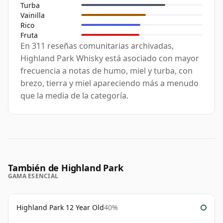
Turba
Vainilla
Rico
Fruta
En 311 reseñas comunitarias archivadas,
Highland Park Whisky está asociado con mayor
frecuencia a notas de humo, miel y turba, con
brezo, tierra y miel apareciendo más a menudo
que la media de la categoría.
También de Highland Park
GAMA ESENCIAL
Highland Park 12 Year Old
40%