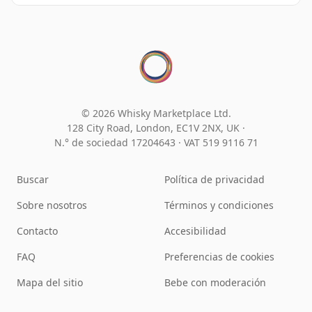
© 2026 Whisky Marketplace Ltd.
128 City Road, London, EC1V 2NX, UK ·
N.° de sociedad 17204643
·
VAT 519 9116 71
Buscar
Política de privacidad
Sobre nosotros
Términos y condiciones
Contacto
Accesibilidad
FAQ
Preferencias de cookies
Mapa del sitio
Bebe con moderación