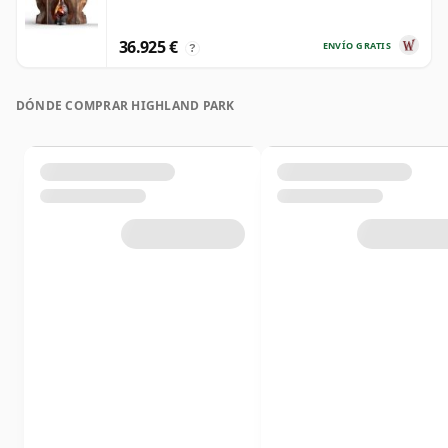
36.925 €
ENVÍO GRATIS
?
DÓNDE COMPRAR HIGHLAND PARK