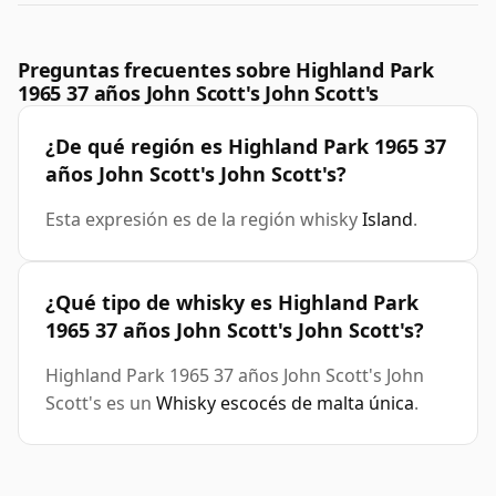
Preguntas frecuentes sobre Highland Park
1965 37 años John Scott's John Scott's
¿De qué región es Highland Park 1965 37
años John Scott's John Scott's?
Esta expresión es de la región whisky
Island
.
¿Qué tipo de whisky es Highland Park
1965 37 años John Scott's John Scott's?
Highland Park 1965 37 años John Scott's John
Scott's es un
Whisky escocés de malta única
.