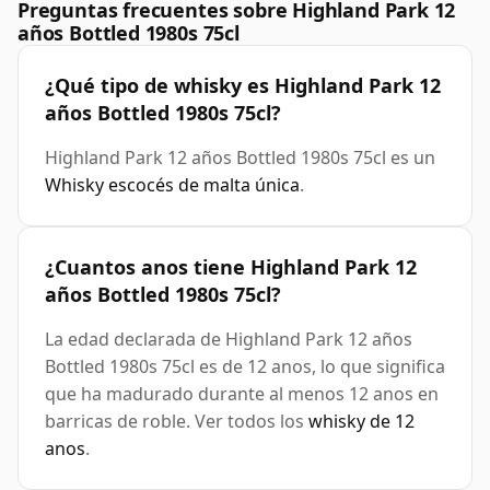
Preguntas frecuentes sobre Highland Park 12
años Bottled 1980s 75cl
¿Qué tipo de whisky es Highland Park 12
años Bottled 1980s 75cl?
Highland Park 12 años Bottled 1980s 75cl es un
Whisky escocés de malta única
.
¿Cuantos anos tiene Highland Park 12
años Bottled 1980s 75cl?
La edad declarada de Highland Park 12 años
Bottled 1980s 75cl es de 12 anos, lo que significa
que ha madurado durante al menos 12 anos en
barricas de roble. Ver todos los
whisky de 12
anos
.