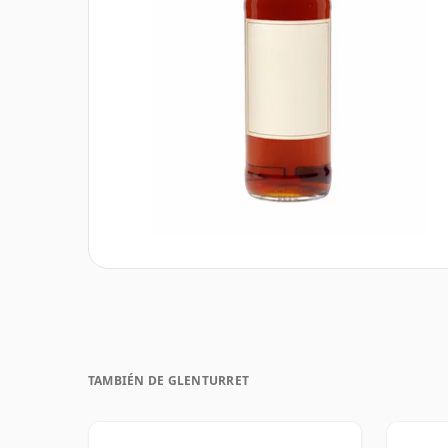
TAMBIÉN DE GLENTURRET