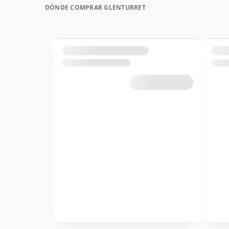
DÓNDE COMPRAR GLENTURRET