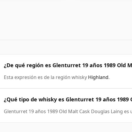
¿De qué región es Glenturret 19 años 1989 Old M
Esta expresión es de la región whisky
Highland
.
¿Qué tipo de whisky es Glenturret 19 años 1989 
Glenturret 19 años 1989 Old Malt Cask Douglas Laing es