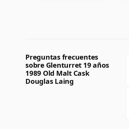
Preguntas frecuentes
sobre Glenturret 19 años
1989 Old Malt Cask
Douglas Laing