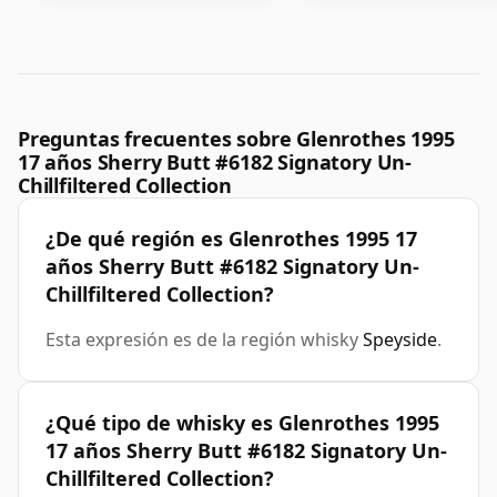
Preguntas frecuentes sobre Glenrothes 1995
17 años Sherry Butt #6182 Signatory Un-
Chillfiltered Collection
¿De qué región es Glenrothes 1995 17
años Sherry Butt #6182 Signatory Un-
Chillfiltered Collection?
Esta expresión es de la región whisky
Speyside
.
¿Qué tipo de whisky es Glenrothes 1995
17 años Sherry Butt #6182 Signatory Un-
Chillfiltered Collection?