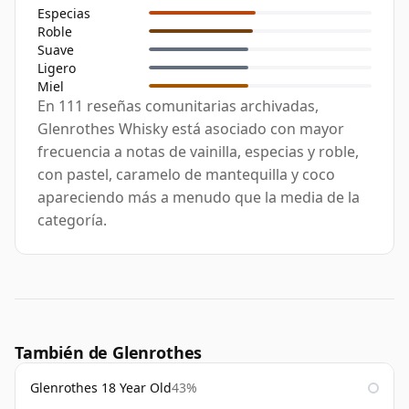
Especias
Roble
Suave
Ligero
Miel
En 111 reseñas comunitarias archivadas,
Glenrothes Whisky está asociado con mayor
frecuencia a notas de vainilla, especias y roble,
con pastel, caramelo de mantequilla y coco
apareciendo más a menudo que la media de la
categoría.
También de Glenrothes
Glenrothes 18 Year Old
43%