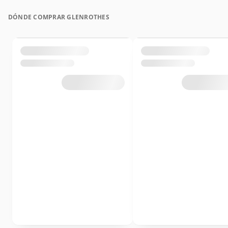
DÓNDE COMPRAR GLENROTHES