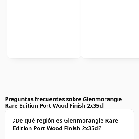
Preguntas frecuentes sobre Glenmorangie
Rare Edition Port Wood Finish 2x35cl
¿De qué región es Glenmorangie Rare
Edition Port Wood Finish 2x35cl?