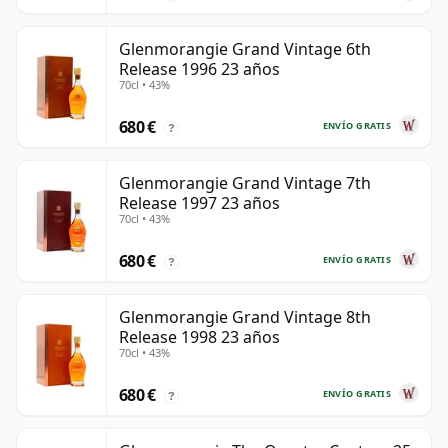
Glenmorangie Grand Vintage 6th
Release 1996 23 años
70cl • 43%
680 €
ENVÍO GRATIS
?
Glenmorangie Grand Vintage 7th
Release 1997 23 años
70cl • 43%
680 €
ENVÍO GRATIS
?
Glenmorangie Grand Vintage 8th
Release 1998 23 años
70cl • 43%
680 €
ENVÍO GRATIS
?