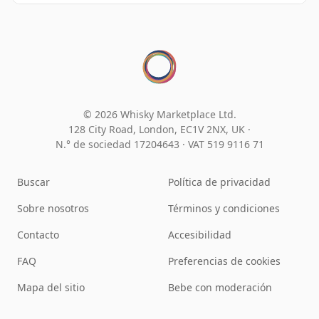
© 2026 Whisky Marketplace Ltd.
128 City Road, London, EC1V 2NX, UK ·
N.° de sociedad 17204643
·
VAT 519 9116 71
Buscar
Política de privacidad
Sobre nosotros
Términos y condiciones
Contacto
Accesibilidad
FAQ
Preferencias de cookies
Mapa del sitio
Bebe con moderación