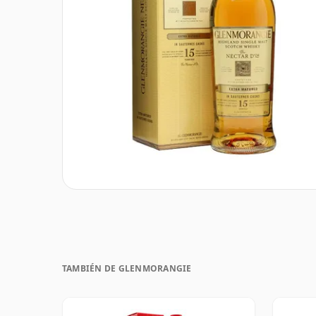
TAMBIÉN DE GLENMORANGIE