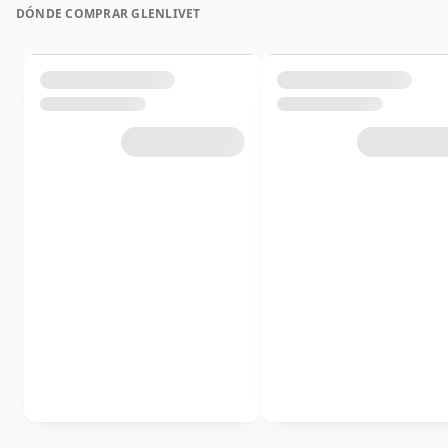
DÓNDE COMPRAR GLENLIVET