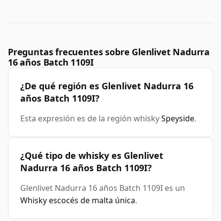
Preguntas frecuentes sobre Glenlivet Nadurra
16 años Batch 1109I
¿De qué región es Glenlivet Nadurra 16
años Batch 1109I?
Esta expresión es de la región whisky
Speyside
.
¿Qué tipo de whisky es Glenlivet
Nadurra 16 años Batch 1109I?
Glenlivet Nadurra 16 años Batch 1109I es un
Whisky escocés de malta única
.