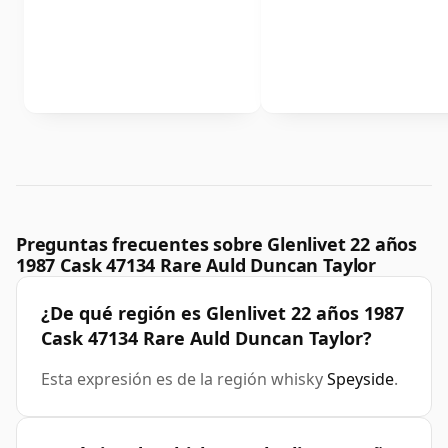
Preguntas frecuentes sobre Glenlivet 22 años
1987 Cask 47134 Rare Auld Duncan Taylor
¿De qué región es Glenlivet 22 años 1987
Cask 47134 Rare Auld Duncan Taylor?
Esta expresión es de la región whisky
Speyside
.