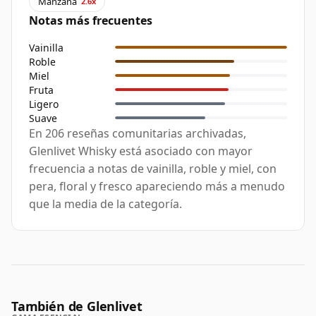
Manzana
2.6x
Notas más frecuentes
Vainilla
Roble
Miel
Fruta
Ligero
Suave
En 206 reseñas comunitarias archivadas,
Glenlivet Whisky está asociado con mayor
frecuencia a notas de vainilla, roble y miel, con
pera, floral y fresco apareciendo más a menudo
que la media de la categoría.
También de Glenlivet