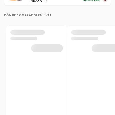
4377 €
?
DÓNDE COMPRAR GLENLIVET