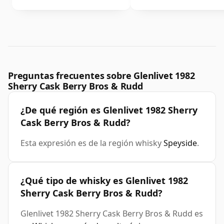
Preguntas frecuentes sobre Glenlivet 1982
Sherry Cask Berry Bros & Rudd
¿De qué región es Glenlivet 1982 Sherry
Cask Berry Bros & Rudd?
Esta expresión es de la región whisky
Speyside
.
¿Qué tipo de whisky es Glenlivet 1982
Sherry Cask Berry Bros & Rudd?
Glenlivet 1982 Sherry Cask Berry Bros & Rudd es