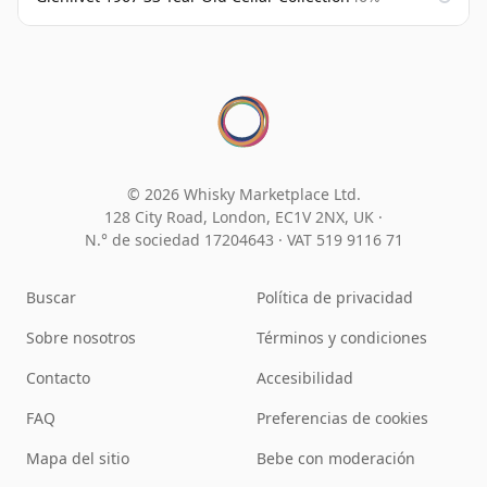
© 2026 Whisky Marketplace Ltd.
128 City Road, London, EC1V 2NX, UK ·
N.° de sociedad 17204643
·
VAT 519 9116 71
Buscar
Política de privacidad
Sobre nosotros
Términos y condiciones
Contacto
Accesibilidad
FAQ
Preferencias de cookies
Mapa del sitio
Bebe con moderación