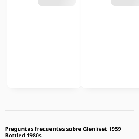
Preguntas frecuentes sobre Glenlivet 1959
Bottled 1980s