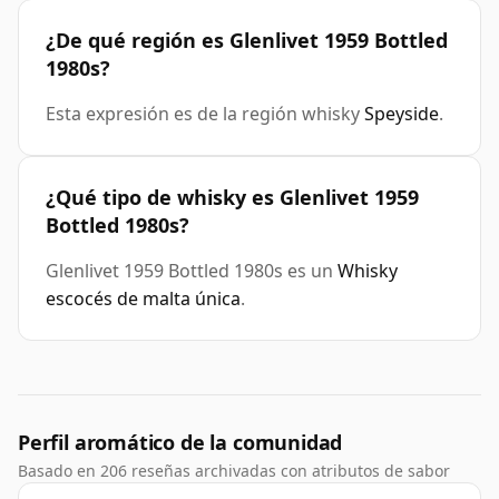
¿De qué región es Glenlivet 1959 Bottled
1980s?
Esta expresión es de la región whisky
Speyside
.
¿Qué tipo de whisky es Glenlivet 1959
Bottled 1980s?
Glenlivet 1959 Bottled 1980s es un
Whisky
escocés de malta única
.
Perfil aromático de la comunidad
Basado en 206 reseñas archivadas con atributos de sabor