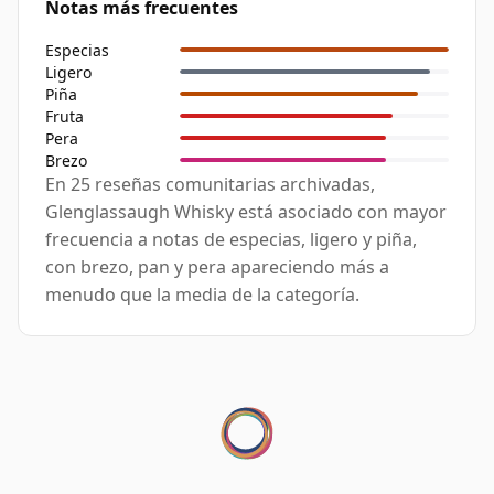
Notas más frecuentes
Especias
Ligero
Piña
Fruta
Pera
Brezo
En 25 reseñas comunitarias archivadas,
Glenglassaugh Whisky está asociado con mayor
frecuencia a notas de especias, ligero y piña,
con brezo, pan y pera apareciendo más a
menudo que la media de la categoría.