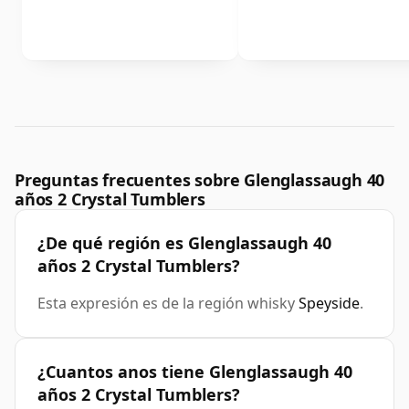
Preguntas frecuentes sobre Glenglassaugh 40
años 2 Crystal Tumblers
¿De qué región es Glenglassaugh 40
años 2 Crystal Tumblers?
Esta expresión es de la región whisky
Speyside
.
¿Cuantos anos tiene Glenglassaugh 40
años 2 Crystal Tumblers?