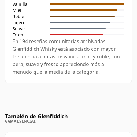
Vainilla
Miel
Roble
Ligero
Suave
Fruta
En 194 reseñas comunitarias archivadas,
Glenfiddich Whisky está asociado con mayor
frecuencia a notas de vainilla, miel y roble, con
pera, suave y fresco apareciendo más a
menudo que la media de la categoría.
También de Glenfiddich
GAMA ESENCIAL