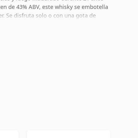
en de 43% ABV, este whisky se embotella
. Se disfruta solo o con una gota de