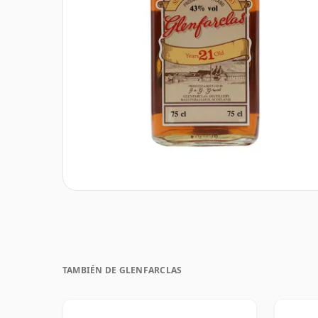
TAMBIÉN DE GLENFARCLAS