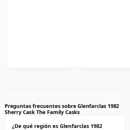
Preguntas frecuentes sobre Glenfarclas 1982
Sherry Cask The Family Casks
¿De qué región es Glenfarclas 1982