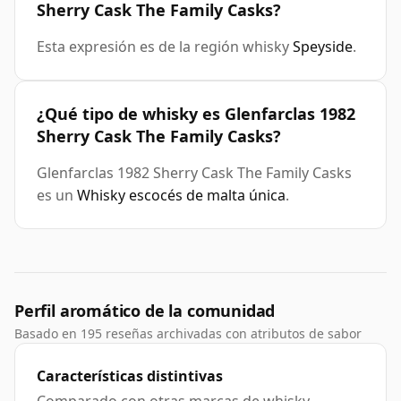
Sherry Cask The Family Casks?
Esta expresión es de la región whisky
Speyside
.
¿Qué tipo de whisky es Glenfarclas 1982
Sherry Cask The Family Casks?
Glenfarclas 1982 Sherry Cask The Family Casks
es un
Whisky escocés de malta única
.
Perfil aromático de la comunidad
Basado en 195 reseñas archivadas con atributos de sabor
Características distintivas