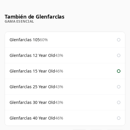
También de Glenfarclas
GAMA ESENCIAL
Glenfarclas 105
60%
Glenfarclas 12 Year Old
43%
Glenfarclas 15 Year Old
46%
Glenfarclas 25 Year Old
43%
Glenfarclas 30 Year Old
43%
Glenfarclas 40 Year Old
46%