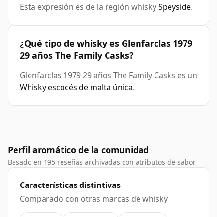
Esta expresión es de la región whisky
Speyside
.
¿Qué tipo de whisky es Glenfarclas 1979
29 años The Family Casks?
Glenfarclas 1979 29 años The Family Casks es un
Whisky escocés de malta única
.
Perfil aromático de la comunidad
Basado en 195 reseñas archivadas con atributos de sabor
Características distintivas
Comparado con otras marcas de whisky