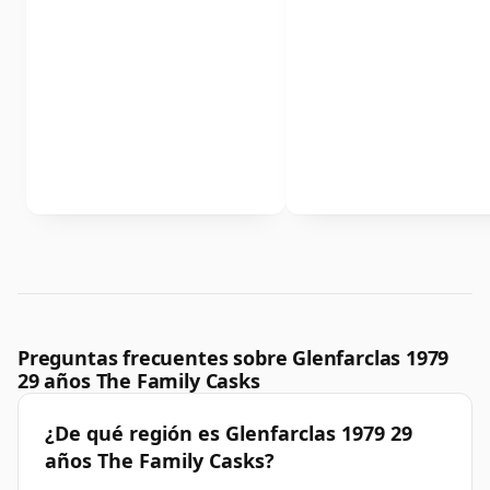
Preguntas frecuentes sobre Glenfarclas 1979
29 años The Family Casks
¿De qué región es Glenfarclas 1979 29
años The Family Casks?