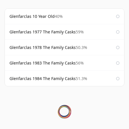
Glenfarclas 10 Year Old
40%
Glenfarclas 1977 The Family Casks
59%
Glenfarclas 1978 The Family Casks
50.3%
Glenfarclas 1983 The Family Casks
56%
Glenfarclas 1984 The Family Casks
51.3%