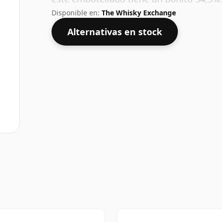
Disponible en:
The Whisky Exchange
Alternativas en stock