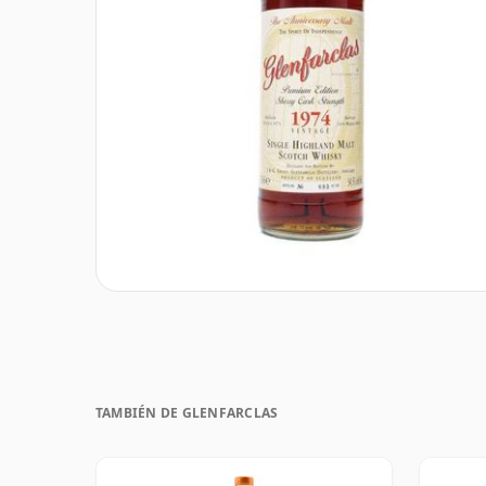
TAMBIÉN DE GLENFARCLAS