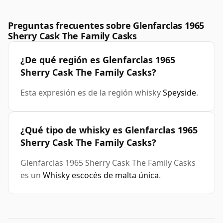
Preguntas frecuentes sobre Glenfarclas 1965
Sherry Cask The Family Casks
¿De qué región es Glenfarclas 1965
Sherry Cask The Family Casks?
Esta expresión es de la región whisky
Speyside
.
¿Qué tipo de whisky es Glenfarclas 1965
Sherry Cask The Family Casks?
Glenfarclas 1965 Sherry Cask The Family Casks
es un
Whisky escocés de malta única
.