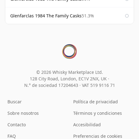
Glenfarclas 1984 The Family Casks
51.3%
© 2026 Whisky Marketplace Ltd.
128 City Road, London, EC1V 2NX, UK ·
N.° de sociedad 17204643
·
VAT 519 9116 71
Buscar
Política de privacidad
Sobre nosotros
Términos y condiciones
Contacto
Accesibilidad
FAQ
Preferencias de cookies