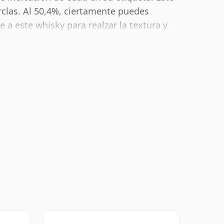
rclas. Al 50,4%, ciertamente puedes
a este whisky para realzar la textura y