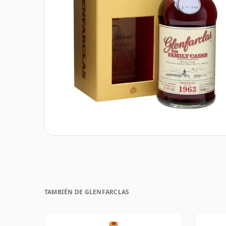
TAMBIÉN DE GLENFARCLAS