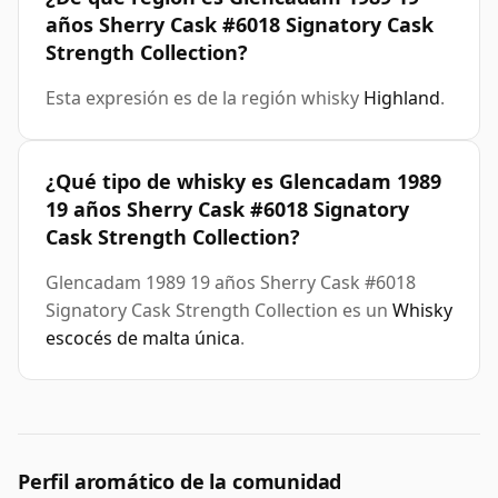
años Sherry Cask #6018 Signatory Cask
Strength Collection?
Esta expresión es de la región whisky
Highland
.
¿Qué tipo de whisky es Glencadam 1989
19 años Sherry Cask #6018 Signatory
Cask Strength Collection?
Glencadam 1989 19 años Sherry Cask #6018
Signatory Cask Strength Collection es un
Whisky
escocés de malta única
.
Perfil aromático de la comunidad