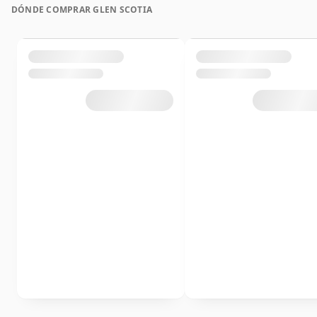
DÓNDE COMPRAR GLEN SCOTIA