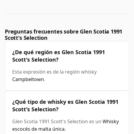
Preguntas frecuentes sobre Glen Scotia 1991
Scott's Selection
¿De qué región es Glen Scotia 1991
Scott's Selection?
Esta expresión es de la región whisky
Campbeltown
.
¿Qué tipo de whisky es Glen Scotia 1991
Scott's Selection?
Glen Scotia 1991 Scott's Selection es un
Whisky
escocés de malta única
.