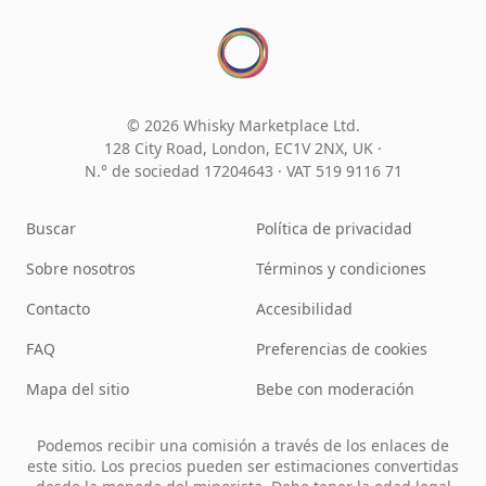
© 2026 Whisky Marketplace Ltd.
128 City Road, London, EC1V 2NX, UK ·
N.° de sociedad 17204643
·
VAT 519 9116 71
Buscar
Política de privacidad
Sobre nosotros
Términos y condiciones
Contacto
Accesibilidad
FAQ
Preferencias de cookies
Mapa del sitio
Bebe con moderación
Podemos recibir una comisión a través de los enlaces de
este sitio. Los precios pueden ser estimaciones convertidas