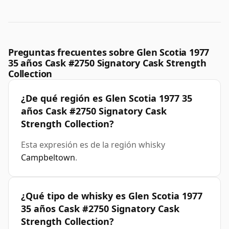
Preguntas frecuentes sobre Glen Scotia 1977
35 años Cask #2750 Signatory Cask Strength
Collection
¿De qué región es Glen Scotia 1977 35
años Cask #2750 Signatory Cask
Strength Collection?
Esta expresión es de la región whisky
Campbeltown
.
¿Qué tipo de whisky es Glen Scotia 1977
35 años Cask #2750 Signatory Cask
Strength Collection?