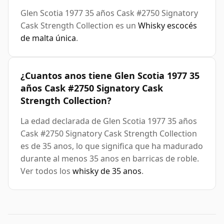
Glen Scotia 1977 35 años Cask #2750 Signatory
Cask Strength Collection es un
Whisky escocés
de malta única
.
¿Cuantos anos tiene Glen Scotia 1977 35
años Cask #2750 Signatory Cask
Strength Collection?
La edad declarada de Glen Scotia 1977 35 años
Cask #2750 Signatory Cask Strength Collection
es de 35 anos, lo que significa que ha madurado
durante al menos 35 anos en barricas de roble.
Ver todos los
whisky de 35 anos
.