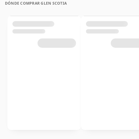
DÓNDE COMPRAR GLEN SCOTIA