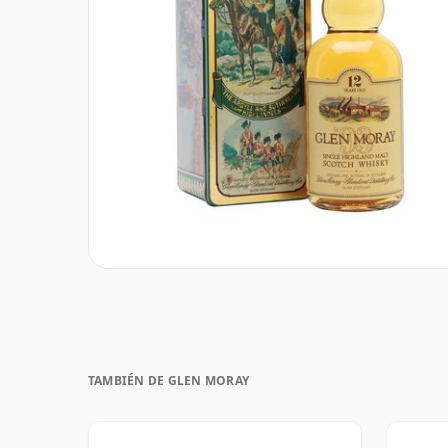
TAMBIÉN DE GLEN MORAY