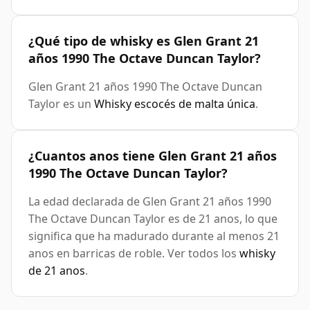
¿Qué tipo de whisky es Glen Grant 21
años 1990 The Octave Duncan Taylor?
Glen Grant 21 años 1990 The Octave Duncan
Taylor es un
Whisky escocés de malta única
.
¿Cuantos anos tiene Glen Grant 21 años
1990 The Octave Duncan Taylor?
La edad declarada de Glen Grant 21 años 1990
The Octave Duncan Taylor es de 21 anos, lo que
significa que ha madurado durante al menos 21
anos en barricas de roble. Ver todos los
whisky
de 21 anos
.