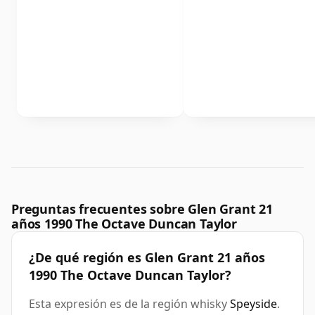
Preguntas frecuentes sobre Glen Grant 21
años 1990 The Octave Duncan Taylor
¿De qué región es Glen Grant 21 años
1990 The Octave Duncan Taylor?
Esta expresión es de la región whisky
Speyside
.