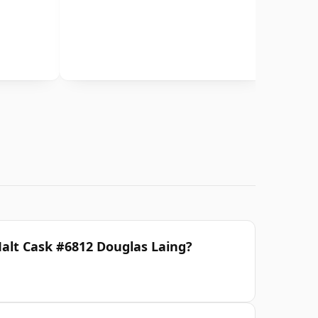
Malt Cask #6812 Douglas Laing?