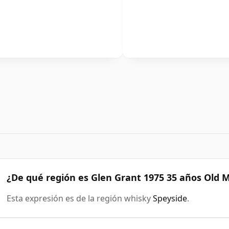
¿De qué región es Glen Grant 1975 35 años Old 
Esta expresión es de la región whisky
Speyside
.