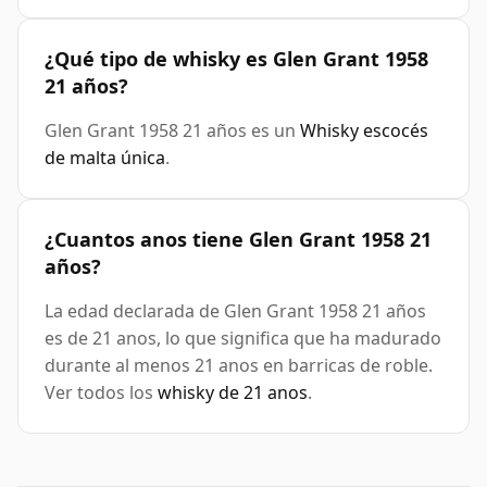
¿Qué tipo de whisky es Glen Grant 1958
21 años?
Glen Grant 1958 21 años es un
Whisky escocés
de malta única
.
¿Cuantos anos tiene Glen Grant 1958 21
años?
La edad declarada de Glen Grant 1958 21 años
es de 21 anos, lo que significa que ha madurado
durante al menos 21 anos en barricas de roble.
Ver todos los
whisky de 21 anos
.