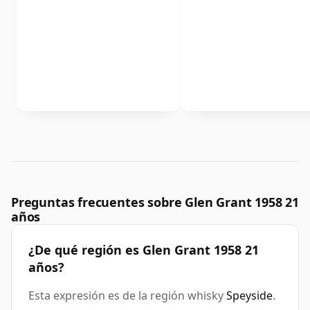
Preguntas frecuentes sobre Glen Grant 1958 21
años
¿De qué región es Glen Grant 1958 21
años?
Esta expresión es de la región whisky
Speyside
.