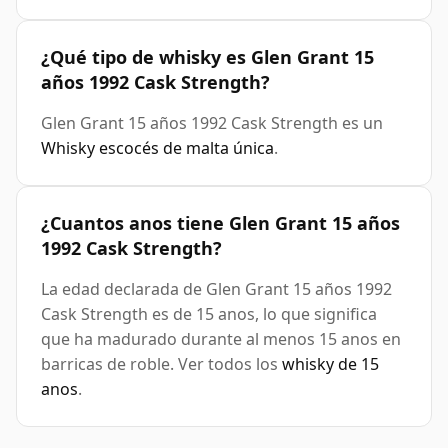
¿Qué tipo de whisky es Glen Grant 15
años 1992 Cask Strength?
Glen Grant 15 años 1992 Cask Strength es un
Whisky escocés de malta única
.
¿Cuantos anos tiene Glen Grant 15 años
1992 Cask Strength?
La edad declarada de Glen Grant 15 años 1992
Cask Strength es de 15 anos, lo que significa
que ha madurado durante al menos 15 anos en
barricas de roble. Ver todos los
whisky de 15
anos
.