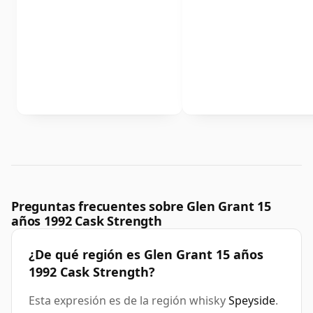
Preguntas frecuentes sobre Glen Grant 15
años 1992 Cask Strength
¿De qué región es Glen Grant 15 años
1992 Cask Strength?
Esta expresión es de la región whisky
Speyside
.