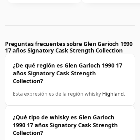
Preguntas frecuentes sobre Glen Garioch 1990
17 años Signatory Cask Strength Collection
¿De qué región es Glen Garioch 1990 17
años Signatory Cask Strength
Collection?
Esta expresión es de la región whisky
Highland
.
¿Qué tipo de whisky es Glen Garioch
1990 17 años Signatory Cask Strength
Collection?