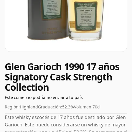
Glen Garioch 1990 17 años
Signatory Cask Strength
Collection
Este comercio podría no enviar a tu país
Región:
Highland
Graduación:
52.3%
Volumen:
70cl
Este whisky escocés de 17 años fue destilado por Glen
Garioch. Este puede considerarse un whisky de mayor