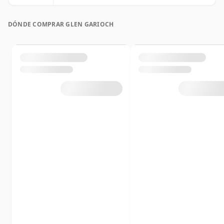
DÓNDE COMPRAR GLEN GARIOCH