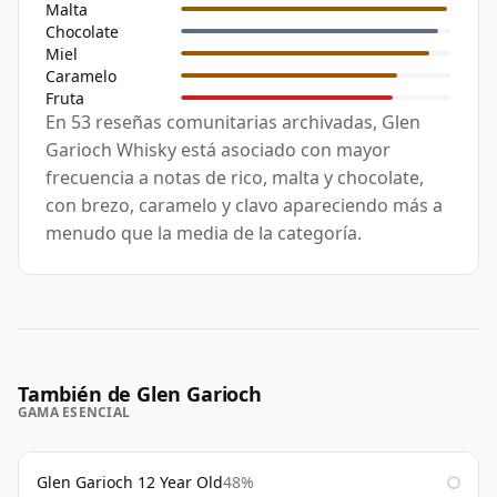
Malta
Chocolate
Miel
Caramelo
Fruta
En 53 reseñas comunitarias archivadas, Glen
Garioch Whisky está asociado con mayor
frecuencia a notas de rico, malta y chocolate,
con brezo, caramelo y clavo apareciendo más a
menudo que la media de la categoría.
También de Glen Garioch
GAMA ESENCIAL
Glen Garioch 12 Year Old
48%