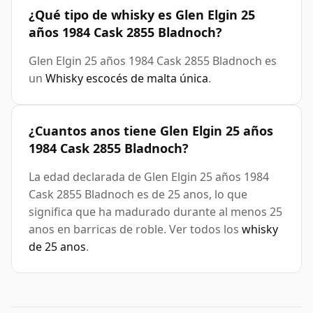
¿Qué tipo de whisky es Glen Elgin 25
años 1984 Cask 2855 Bladnoch?
Glen Elgin 25 años 1984 Cask 2855 Bladnoch es
un
Whisky escocés de malta única
.
¿Cuantos anos tiene Glen Elgin 25 años
1984 Cask 2855 Bladnoch?
La edad declarada de Glen Elgin 25 años 1984
Cask 2855 Bladnoch es de 25 anos, lo que
significa que ha madurado durante al menos 25
anos en barricas de roble. Ver todos los
whisky
de 25 anos
.