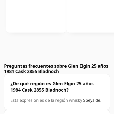
Preguntas frecuentes sobre Glen Elgin 25 años
1984 Cask 2855 Bladnoch
¿De qué región es Glen Elgin 25 años
1984 Cask 2855 Bladnoch?
Esta expresión es de la región whisky
Speyside
.