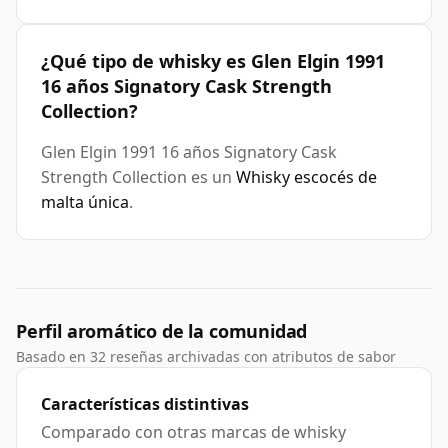
¿Qué tipo de whisky es Glen Elgin 1991
16 años Signatory Cask Strength
Collection?
Glen Elgin 1991 16 años Signatory Cask
Strength Collection es un
Whisky escocés de
malta única
.
Perfil aromático de la comunidad
Basado en 32 reseñas archivadas con atributos de sabor
Características distintivas
Comparado con otras marcas de whisky