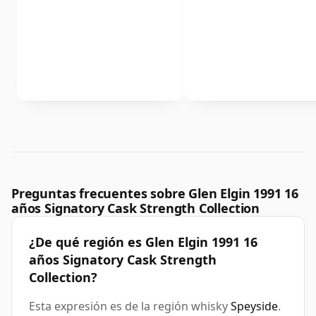
Preguntas frecuentes sobre Glen Elgin 1991 16
años Signatory Cask Strength Collection
¿De qué región es Glen Elgin 1991 16
años Signatory Cask Strength
Collection?
Esta expresión es de la región whisky
Speyside
.