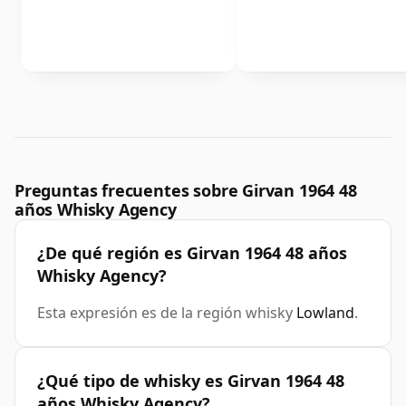
Preguntas frecuentes sobre Girvan 1964 48
años Whisky Agency
¿De qué región es Girvan 1964 48 años
Whisky Agency?
Esta expresión es de la región whisky
Lowland
.
¿Qué tipo de whisky es Girvan 1964 48
años Whisky Agency?