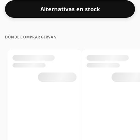
Alternativas en stock
DÓNDE COMPRAR GIRVAN