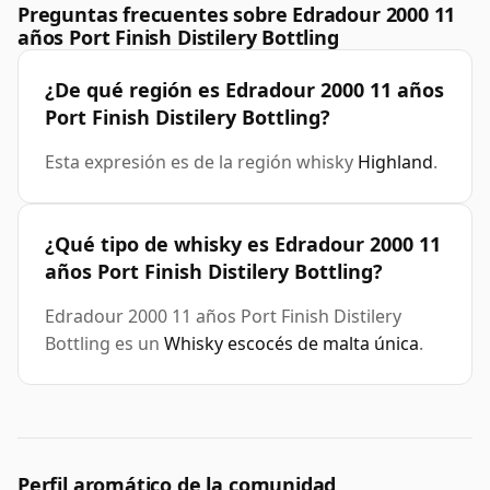
Preguntas frecuentes sobre Edradour 2000 11
años Port Finish Distilery Bottling
¿De qué región es Edradour 2000 11 años
Port Finish Distilery Bottling?
Esta expresión es de la región whisky
Highland
.
¿Qué tipo de whisky es Edradour 2000 11
años Port Finish Distilery Bottling?
Edradour 2000 11 años Port Finish Distilery
Bottling es un
Whisky escocés de malta única
.
Perfil aromático de la comunidad