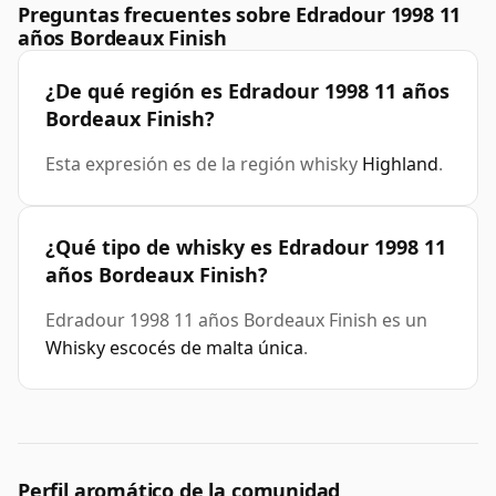
Preguntas frecuentes sobre Edradour 1998 11
años Bordeaux Finish
¿De qué región es Edradour 1998 11 años
Bordeaux Finish?
Esta expresión es de la región whisky
Highland
.
¿Qué tipo de whisky es Edradour 1998 11
años Bordeaux Finish?
Edradour 1998 11 años Bordeaux Finish es un
Whisky escocés de malta única
.
Perfil aromático de la comunidad