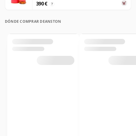
390 €
?
DÓNDE COMPRAR DEANSTON