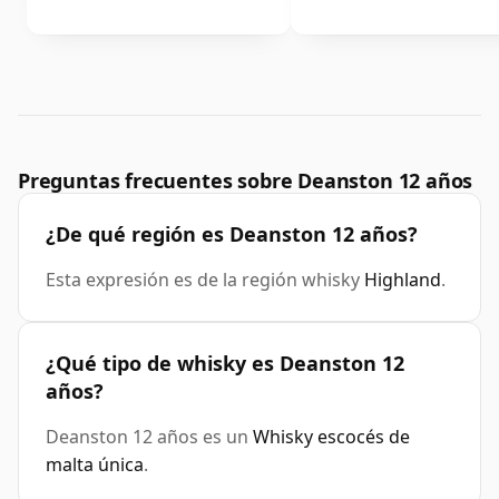
Preguntas frecuentes sobre Deanston 12 años
¿De qué región es Deanston 12 años?
Esta expresión es de la región whisky
Highland
.
¿Qué tipo de whisky es Deanston 12
años?
Deanston 12 años es un
Whisky escocés de
malta única
.