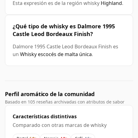
Esta expresión es de la región whisky
Highland
.
¿Qué tipo de whisky es Dalmore 1995
Castle Leod Bordeaux Finish?
Dalmore 1995 Castle Leod Bordeaux Finish es
un
Whisky escocés de malta única
.
Perfil aromático de la comunidad
Basado en 105 reseñas archivadas con atributos de sabor
Características distintivas
Comparado con otras marcas de whisky