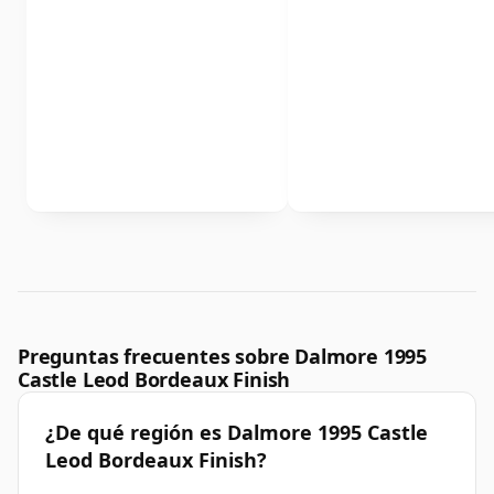
Preguntas frecuentes sobre Dalmore 1995
Castle Leod Bordeaux Finish
¿De qué región es Dalmore 1995 Castle
Leod Bordeaux Finish?