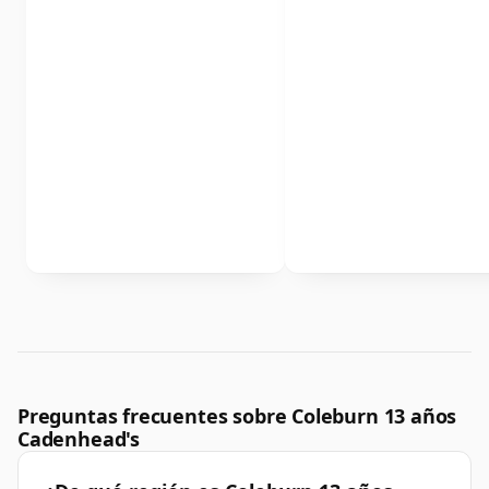
Preguntas frecuentes sobre Coleburn 13 años
Cadenhead's